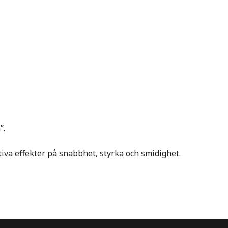
”.
iva effekter på snabbhet, styrka och smidighet.