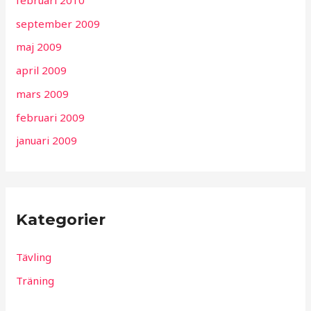
september 2009
maj 2009
april 2009
mars 2009
februari 2009
januari 2009
Kategorier
Tävling
Träning