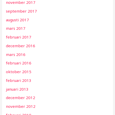
november 2017
september 2017
augusti 2017
mars 2017
februari 2017
december 2016
mars 2016
februari 2016
oktober 2015
februari 2013
januari 2013
december 2012
november 2012
februari 2010