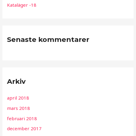
Kataläger -18
Senaste kommentarer
Arkiv
april 2018
mars 2018
februari 2018
december 2017