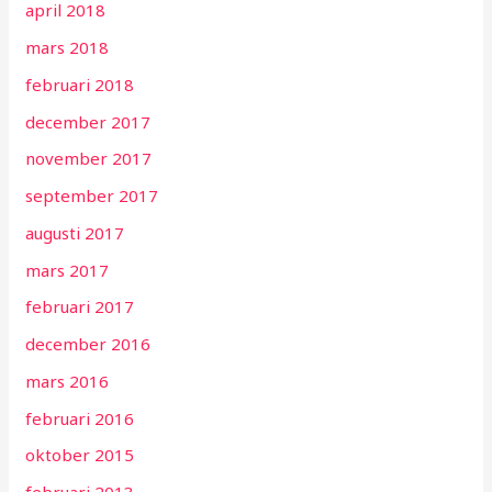
april 2018
mars 2018
februari 2018
december 2017
november 2017
september 2017
augusti 2017
mars 2017
februari 2017
december 2016
mars 2016
februari 2016
oktober 2015