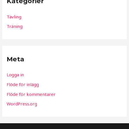
Kategorier
Tävling
Träning
Meta
Logga in
Flöde för inlägg
Flöde för kommentarer
WordPress.org