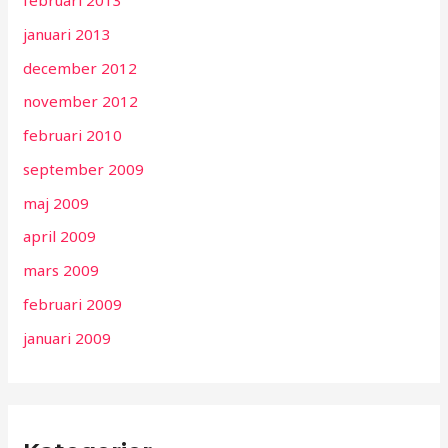
februari 2013
januari 2013
december 2012
november 2012
februari 2010
september 2009
maj 2009
april 2009
mars 2009
februari 2009
januari 2009